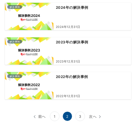
解決事例
2024年の解決事例
2024年12月31日
解決事例
2023年の解決事例
2023年12月31日
解決事例
2022年の解決事例
2022年12月31日
前へ
1
2
3
次へ