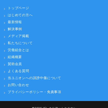
トップページ
はじめての方へ
最新情報
解決事例
メディア掲載
私たちについて
労働組合とは
組織概要
賛助会員
よくある質問
当ユニオンへの誹謗中傷について
お問い合わせ
プライバシーポリシー・免責事項