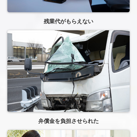
残業代がもらえない
弁償⾦を負担させられた