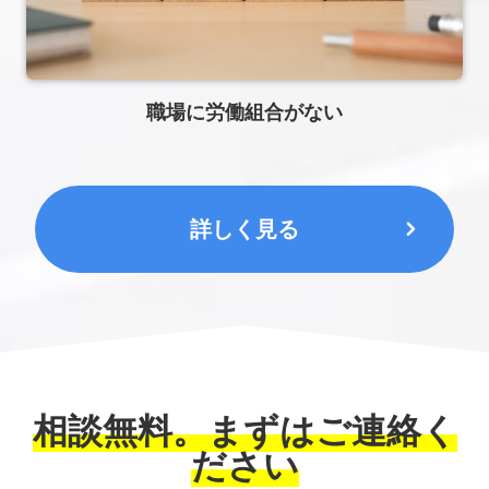
職場に労働組合がない
詳しく見る
相談無料。まずはご連絡く
ださい