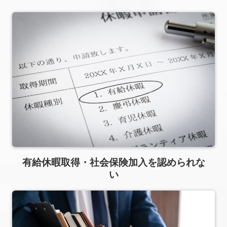
有給休暇取得・社会保険加⼊を認められな
い