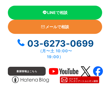
LINEで相談
メールで相談
03-6273-0699
（⽉〜⼟ 10:00〜
19:00）
最新情報はこちら