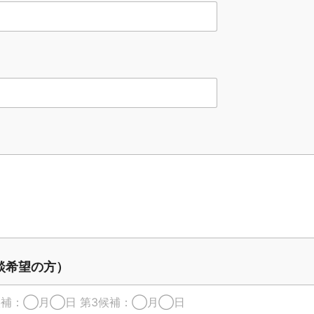
談希望の方）