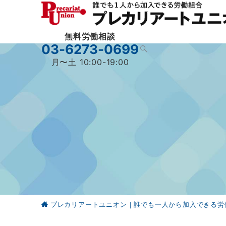
無料労働相談
03-6273-0699
月〜土 10:00-19:00
プレカリアートユニオン｜誰でも一人から加入できる労