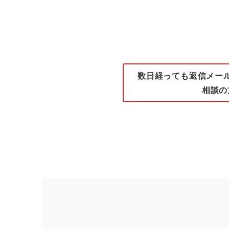
数日経っても返信メールが届
相談の