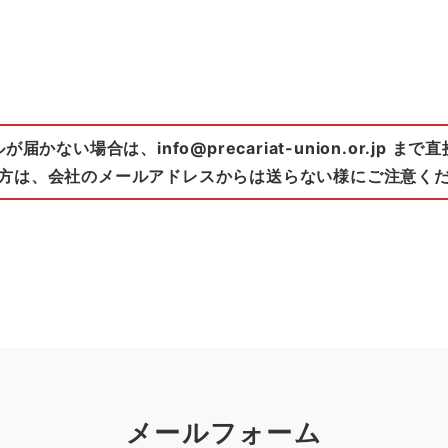
かない場合は、info@precariat-union.or.jp ま
方は、会社のメールアドレスからは送らない様にご注意く
メールフォーム