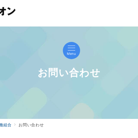
Menu
お問い合わせ
働組合
お問い合わせ