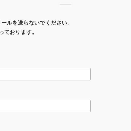
メールを送らないでください。
っております。