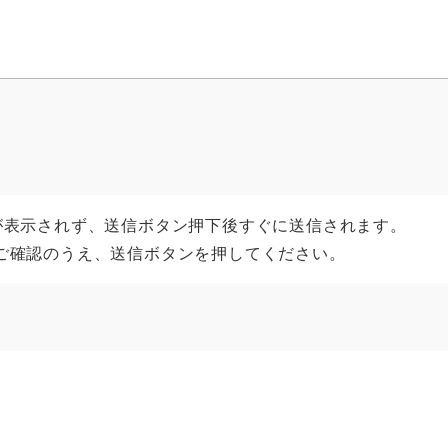
が表示されず、送信ボタン押下後すぐに送信されます。
ご確認のうえ、送信ボタンを押してください。