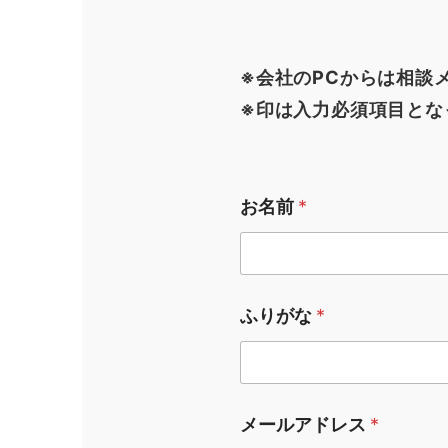
※会社のPCからは相談
※印は入力必須項目とな
お名前
*
ふりがな
*
メールアドレス
*