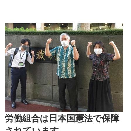
労働組合は日本国憲法で保障
されています