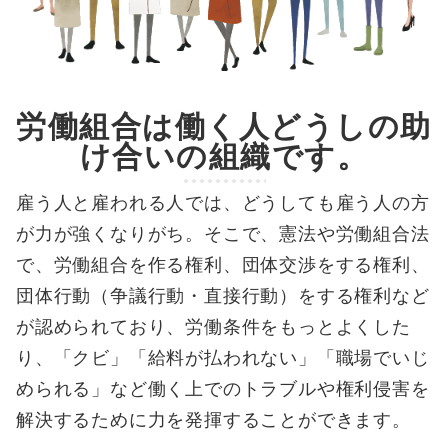
労働組合は働く人どうしの助
け合いの組織です。
雇う人と雇われる人では、どうしても雇う人の方
が力が強くなりがち。そこで、憲法や労働組合法
で、労働組合を作る権利、団体交渉をする権利、
団体行動（争議行動・直接行動）をする権利など
が認められており、労働条件をもっとよくした
り、「クビ」「給料が払われない」「職場でいじ
められる」など働く上でのトラブルや権利侵害を
解決するために力を発揮することができます。