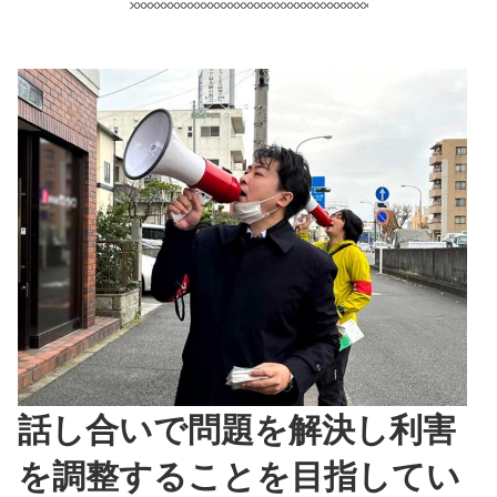
話し合いで問題を解決し利害
を調整することを目指してい