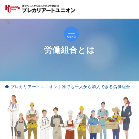
Menu
労働組合とは
プレカリアートユニオン｜誰でも一人から加入できる労働組合