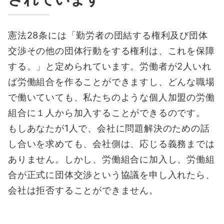
憲法28条には「勤労者の団結する権利及び団体
交渉その他の団体行動をする権利は、これを保障
する。」と定められています。労働者が2人いれ
ば労働組合を作ることができますし、どんな職場
で働いていても、私たちのような個人加盟の労働
組合に１人から加入することができるのです。
もしあなたが1人で、会社に問題解決のための話
し合いを求めても、会社側は、応じる義務までは
ありません。しかし、労働組合に加入し、労働組
合が正式に団体交渉という協議を申し入れたら、
会社は拒否することができません。