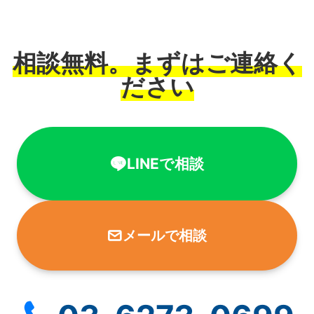
相談無料。まずはご連絡く
ださい
LINEで相談
メールで相談