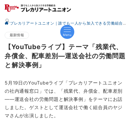
プレカリアートユニオン｜誰でも一人から加入できる労働組合
Menu
最新情報
【YouTubeライブ】テーマ「残業代、
弁償金、配車差別—運送会社の労働問題
と解決事例」
5月19日のYouTubeライブ「プレカリアートユニオン
の社内通報窓口」では、「残業代、弁償金、配車差別
——運送会社の労働問題と解決事例」をテーマにお話
しました。ゲストとして運送会社で働く組合員のヤジ
マさんが出演しました。