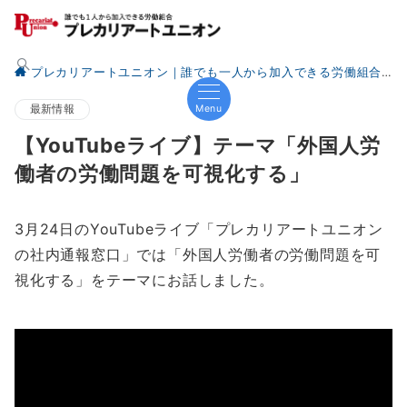
プレカリアートユニオン｜誰でも一人から加入できる労働組合
Menu
最新情報
【YouTubeライブ】テーマ「外国人労
働者の労働問題を可視化する」
3月24日のYouTubeライブ「プレカリアートユニオン
の社内通報窓口」では「外国人労働者の労働問題を可
視化する」をテーマにお話しました。