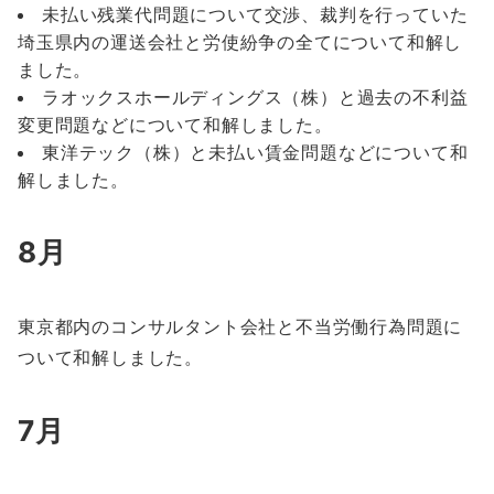
未払い残業代問題について交渉、裁判を行っていた
埼玉県内の運送会社と労使紛争の全てについて和解し
ました。
ラオックスホールディングス（株）と過去の不利益
変更問題などについて和解しました。
東洋テック（株）と未払い賃金問題などについて和
解しました。
8月
東京都内のコンサルタント会社と不当労働行為問題に
ついて和解しました。
7月