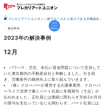
プレカリアートユニオン｜誰でも一人から加入できる労働組合
Menu
解決事例
2023年の解決事例
12月
パワハラ、労災、未払い賃金問題について交渉して
いた東京都内の不動産会社と和解しました。引き続
き、労働条件の維持向上に取り組んでいきます。
（株）クローバーが運営する介護事業所、クローバ
ーライフ沼津で働くパート社員に冬期賞与（寸志）が
払われました。正社員には業績に関わらず月給2か月分
の賞与を支払っているにも関わらず、パート社員には