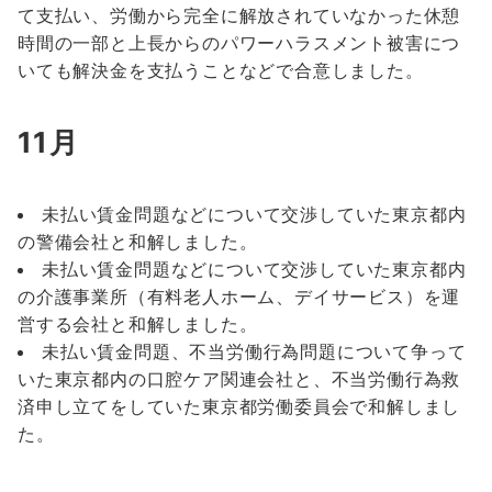
て支払い、労働から完全に解放されていなかった休憩
時間の一部と上長からのパワーハラスメント被害につ
いても解決金を支払うことなどで合意しました。
11月
未払い賃金問題などについて交渉していた東京都内
の警備会社と和解しました。
未払い賃金問題などについて交渉していた東京都内
の介護事業所（有料老人ホーム、デイサービス）を運
営する会社と和解しました。
未払い賃金問題、不当労働行為問題について争って
いた東京都内の口腔ケア関連会社と、不当労働行為救
済申し立てをしていた東京都労働委員会で和解しまし
た。