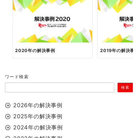
2020年の解決事例
2019年の解決事
ワード検索
検索
2026年の解決事例
2025年の解決事例
2024年の解決事例