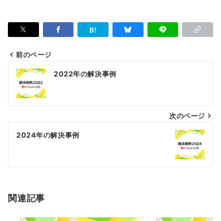
前のページ
投
2022年の解決事例
稿
ナ
次のページ
ビ
ゲ
2024年の解決事例
ー
シ
ョ
関連記事
ン