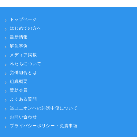
トップページ
はじめての方へ
最新情報
解決事例
メディア掲載
私たちについて
労働組合とは
組織概要
賛助会員
よくある質問
当ユニオンへの誹謗中傷について
お問い合わせ
プライバシーポリシー・免責事項