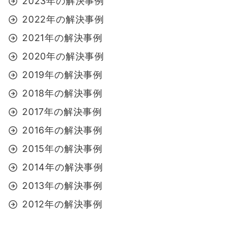
2023年の解決事例
2022年の解決事例
2021年の解決事例
2020年の解決事例
2019年の解決事例
2018年の解決事例
2017年の解決事例
2016年の解決事例
2015年の解決事例
2014年の解決事例
2013年の解決事例
2012年の解決事例