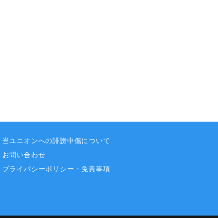
当ユニオンへの誹謗中傷について
お問い合わせ
プライバシーポリシー・免責事項