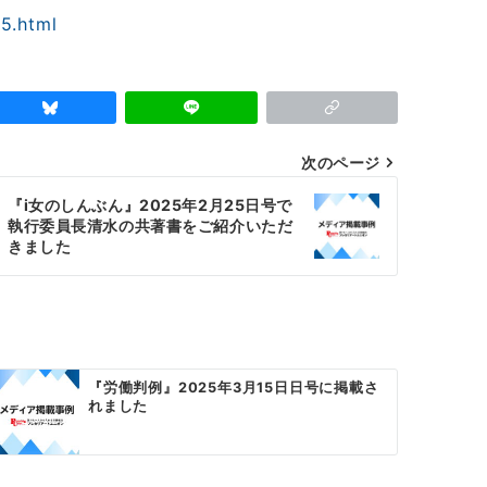
25.html
次のページ
『i女のしんぶん』2025年2月25日号で
執行委員長清水の共著書をご紹介いただ
きました
『労働判例』2025年3月15日日号に掲載さ
れました