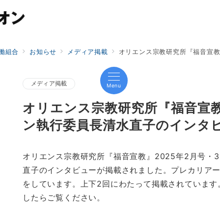
働組合
お知らせ
メディア掲載
オリエンス宗教研究所『福音宣教』にプレ
メディア掲載
Menu
オリエンス宗教研究所『福音宣
ン執行委員長清水直子のインタ
オリエンス宗教研究所『福音宣教』2025年2月号・
直子のインタビューが掲載されました。プレカリア
をしています。上下2回にわたって掲載されています
したらご覧ください。